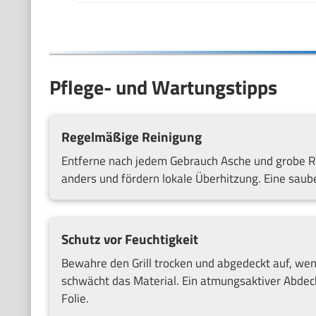
Pflege- und Wartungstipps
Regelmäßige Reinigung
Entferne nach jedem Gebrauch Asche und grobe Rü
anders und fördern lokale Überhitzung. Eine saub
Schutz vor Feuchtigkeit
Bewahre den Grill trocken und abgedeckt auf, wenn
schwächt das Material. Ein atmungsaktiver Abdeck
Folie.