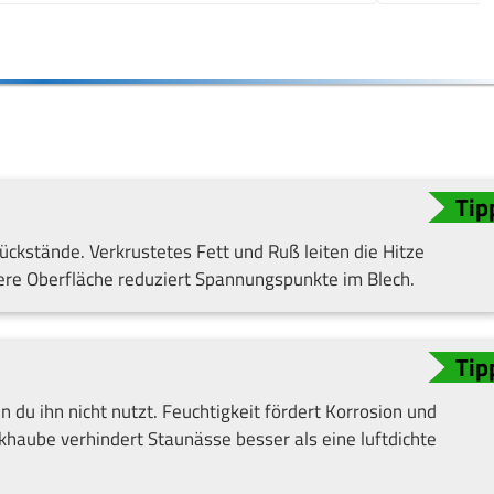
ckstände. Verkrustetes Fett und Ruß leiten die Hitze
ere Oberfläche reduziert Spannungspunkte im Blech.
 du ihn nicht nutzt. Feuchtigkeit fördert Korrosion und
haube verhindert Staunässe besser als eine luftdichte