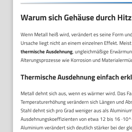
Warum sich Gehäuse durch Hitz
Wenn Metall heiß wird, verändert es seine Form und 
Ursache liegt nicht an einem einzelnen Effekt. Mei
thermische Ausdehnung
, ungleichmäßige Erwärmung
Alterungsprozesse wie Korrosion und Materialermüdun
Thermische Ausdehnung einfach erkl
Metall dehnt sich aus, wenn es wärmer wird. Das Fa
Temperaturerhöhung verändern sich Längen und Abs
Stahl dehnt sich pro Grad weniger aus als Aluminium
Ausdehnungskoeffizienten von etwa 12 bis 16 ·10^-6
Aluminium verändert sich deutlich stärker bei der 