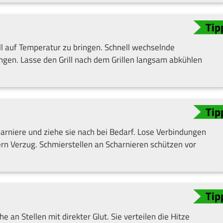
voll auf Temperatur zu bringen. Schnell wechselnde
en. Lasse den Grill nach dem Grillen langsam abkühlen
rniere und ziehe sie nach bei Bedarf. Lose Verbindungen
ern Verzug. Schmierstellen an Scharnieren schützen vor
 an Stellen mit direkter Glut. Sie verteilen die Hitze