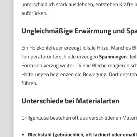
unterschiedlich stark ausdehnen, entstehen Kräfte 
aufdrücken.
Ungleichmäßige Erwärmung und Sp
Ein Holzkohlefeuer erzeugt lokale Hitze. Manches Blec
Temperaturunterschiede erzeugen
Spannungen
. Tei
Form von Verzug weiter. Dünne Bleche reagieren sch
Halterungen begrenzen die Bewegung. Dort entsteh
führen.
Unterschiede bei Materialarten
Grillgehäuse bestehen oft aus verschiedenen Materia
Blechstahl (gebräuchlich, oft lackiert oder emaill