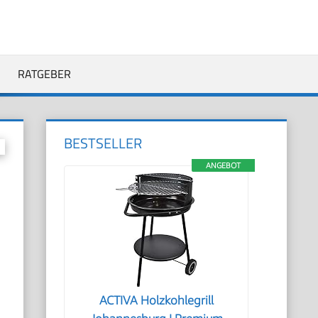
RATGEBER
BESTSELLER
ANGEBOT
ACTIVA Holzkohlegrill