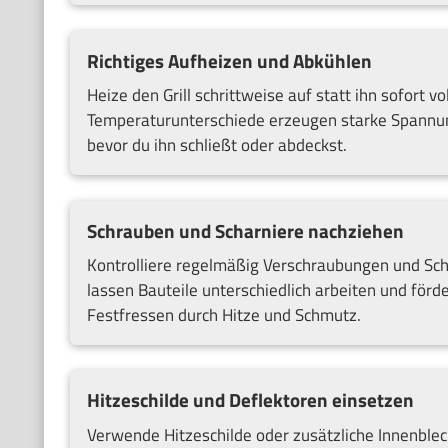
Richtiges Aufheizen und Abkühlen
Heize den Grill schrittweise auf statt ihn sofort 
Temperaturunterschiede erzeugen starke Spannung
bevor du ihn schließt oder abdeckst.
Schrauben und Scharniere nachziehen
Kontrolliere regelmäßig Verschraubungen und Scha
lassen Bauteile unterschiedlich arbeiten und förd
Festfressen durch Hitze und Schmutz.
Hitzeschilde und Deflektoren einsetzen
Verwende Hitzeschilde oder zusätzliche Innenbleche