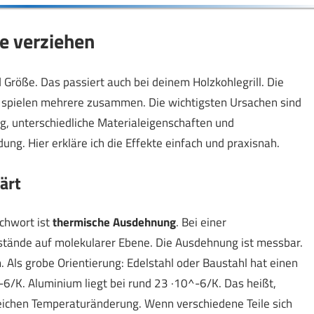
e verziehen
Größe. Das passiert auch bei deinem Holzkohlegrill. Die
st spielen mehrere zusammen. Die wichtigsten Ursachen sind
, unterschiedliche Materialeigenschaften und
g. Hier erkläre ich die Effekte einfach und praxisnah.
ärt
chwort ist
thermische Ausdehnung
. Bei einer
tände auf molekularer Ebene. Die Ausdehnung ist messbar.
. Als grobe Orientierung: Edelstahl oder Baustahl hat einen
/K. Aluminium liegt bei rund 23 ·10^-6/K. Das heißt,
gleichen Temperaturänderung. Wenn verschiedene Teile sich