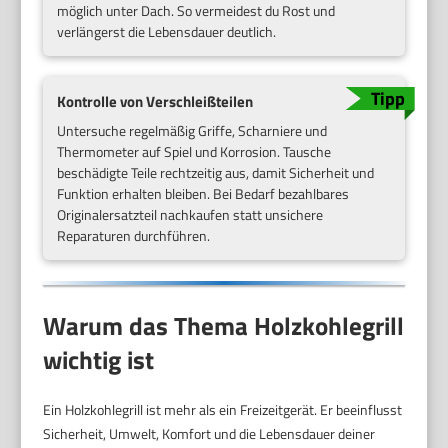
möglich unter Dach. So vermeidest du Rost und
verlängerst die Lebensdauer deutlich.
Kontrolle von Verschleißteilen
Untersuche regelmäßig Griffe, Scharniere und
Thermometer auf Spiel und Korrosion. Tausche
beschädigte Teile rechtzeitig aus, damit Sicherheit und
Funktion erhalten bleiben. Bei Bedarf bezahlbares
Originalersatzteil nachkaufen statt unsichere
Reparaturen durchführen.
Warum das Thema Holzkohlegrill
wichtig ist
Ein Holzkohlegrill ist mehr als ein Freizeitgerät. Er beeinflusst
Sicherheit, Umwelt, Komfort und die Lebensdauer deiner