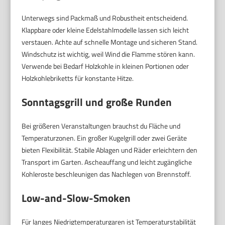
Unterwegs sind Packmaß und Robustheit entscheidend.
Klappbare oder kleine Edelstahlmodelle lassen sich leicht
verstauen. Achte auf schnelle Montage und sicheren Stand.
Windschutz ist wichtig, weil Wind die Flamme stören kann.
Verwende bei Bedarf Holzkohle in kleinen Portionen oder
Holzkohlebriketts für konstante Hitze.
Sonntagsgrill und große Runden
Bei größeren Veranstaltungen brauchst du Fläche und
Temperaturzonen. Ein großer Kugelgrill oder zwei Geräte
bieten Flexibilität. Stabile Ablagen und Räder erleichtern den
Transport im Garten. Ascheauffang und leicht zugängliche
Kohleroste beschleunigen das Nachlegen von Brennstoff.
Low-and-Slow-Smoken
Für langes Niedrigtemperaturgaren ist Temperaturstabilität