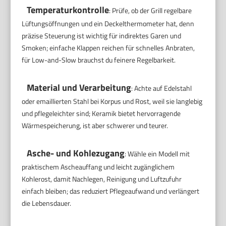
Temperaturkontrolle
: Prüfe, ob der Grill regelbare
Lüftungsöffnungen und ein Deckelthermometer hat, denn
präzise Steuerung ist wichtig für indirektes Garen und
Smoken; einfache Klappen reichen für schnelles Anbraten,
für Low-and-Slow brauchst du feinere Regelbarkeit.
Material und Verarbeitung
: Achte auf Edelstahl
oder emaillierten Stahl bei Korpus und Rost, weil sie langlebig
und pflegeleichter sind; Keramik bietet hervorragende
Wärmespeicherung, ist aber schwerer und teurer.
Asche- und Kohlezugang
: Wähle ein Modell mit
praktischem Ascheauffang und leicht zugänglichem
Kohlerost, damit Nachlegen, Reinigung und Luftzufuhr
einfach bleiben; das reduziert Pflegeaufwand und verlängert
die Lebensdauer.