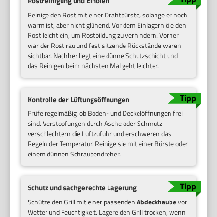
Rostreinigung und Einölen
Reinige den Rost mit einer Drahtbürste, solange er noch
warm ist, aber nicht glühend. Vor dem Einlagern öle den
Rost leicht ein, um Rostbildung zu verhindern. Vorher
war der Rost rau und fest sitzende Rückstände waren
sichtbar. Nachher liegt eine dünne Schutzschicht und
das Reinigen beim nächsten Mal geht leichter.
Kontrolle der Lüftungsöffnungen
Prüfe regelmäßig, ob Boden- und Deckelöffnungen frei
sind. Verstopfungen durch Asche oder Schmutz
verschlechtern die Luftzufuhr und erschweren das
Regeln der Temperatur. Reinige sie mit einer Bürste oder
einem dünnen Schraubendreher.
Schutz und sachgerechte Lagerung
Schütze den Grill mit einer passenden
Abdeckhaube
vor
Wetter und Feuchtigkeit. Lagere den Grill trocken, wenn