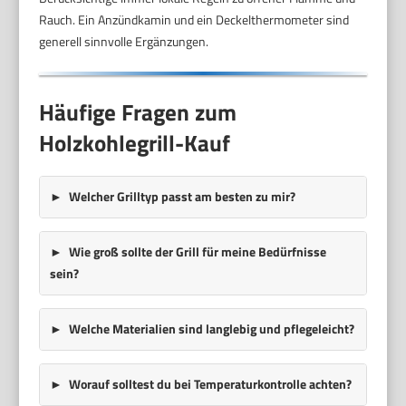
Rauch. Ein Anzündkamin und ein Deckelthermometer sind
generell sinnvolle Ergänzungen.
Häufige Fragen zum
Holzkohlegrill-Kauf
Welcher Grilltyp passt am besten zu mir?
Wie groß sollte der Grill für meine Bedürfnisse
sein?
Welche Materialien sind langlebig und pflegeleicht?
Worauf solltest du bei Temperaturkontrolle achten?