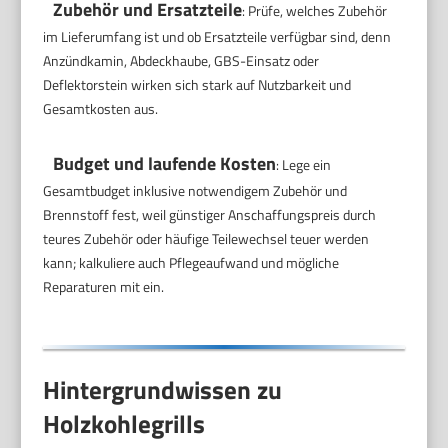
Zubehör und Ersatzteile
: Prüfe, welches Zubehör
im Lieferumfang ist und ob Ersatzteile verfügbar sind, denn
Anzündkamin, Abdeckhaube, GBS-Einsatz oder
Deflektorstein wirken sich stark auf Nutzbarkeit und
Gesamtkosten aus.
Budget und laufende Kosten
: Lege ein
Gesamtbudget inklusive notwendigem Zubehör und
Brennstoff fest, weil günstiger Anschaffungspreis durch
teures Zubehör oder häufige Teilewechsel teuer werden
kann; kalkuliere auch Pflegeaufwand und mögliche
Reparaturen mit ein.
Hintergrundwissen zu
Holzkohlegrills