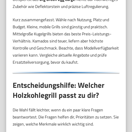
Zubehör wie Deflektorstein und präzise Luftregulierung.
Kurz zusammengefasst. Wähle nach Nutzung, Platz und
Budget. Kleine, mobile Grills sind günstig und praktisch.
Mittelgroße Kugelgrills bieten das beste Preis-Leistungs-
Verhältnis. Kamados sind teuer, liefern aber höchste
Kontrolle und Geschmack. Beachte, dass Modellverfügbarkeit
variieren kann. Vergleiche aktuelle Angebote und prüfe
Ersatzteilversorgung, bevor du kaufst.
Entscheidungshilfe: Welcher
Holzkohlegrill passt zu dir?
Die Wahl fällt leichter, wenn du ein paar klare Fragen
beantwortest. Die Fragen helfen dir, Prioritäten zu setzen. Sie
zeigen, welche Merkmale wirklich wichtig sind.