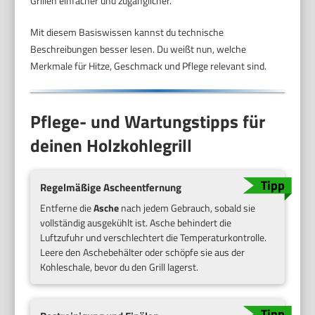
Grillen einfacher und zugänglicher.
Mit diesem Basiswissen kannst du technische
Beschreibungen besser lesen. Du weißt nun, welche
Merkmale für Hitze, Geschmack und Pflege relevant sind.
Pflege- und Wartungstipps für
deinen Holzkohlegrill
Regelmäßige Ascheentfernung
Entferne die
Asche
nach jedem Gebrauch, sobald sie
vollständig ausgekühlt ist. Asche behindert die
Luftzufuhr und verschlechtert die Temperaturkontrolle.
Leere den Aschebehälter oder schöpfe sie aus der
Kohleschale, bevor du den Grill lagerst.