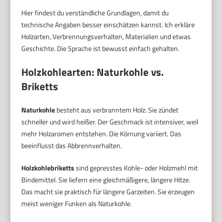
Hier findest du verständliche Grundlagen, damit du
technische Angaben besser einschätzen kannst. Ich erkläre
Holzarten, Verbrennungsverhalten, Materialien und etwas
Geschichte. Die Sprache ist bewusst einfach gehalten.
Holzkohlearten: Naturkohle vs.
Briketts
Naturkohle
besteht aus verbranntem Holz. Sie zündet
schneller und wird heißer. Der Geschmack ist intensiver, weil
mehr Holzaromen entstehen. Die Körnung variiert. Das
beeinflusst das Abbrennverhalten.
Holzkohlebriketts
sind gepresstes Kohle- oder Holzmehl mit
Bindemittel. Sie liefern eine gleichmäßigere, längere Hitze.
Das macht sie praktisch für längere Garzeiten. Sie erzeugen
meist weniger Funken als Naturkohle.