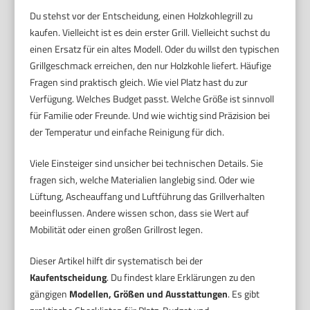
Du stehst vor der Entscheidung, einen Holzkohlegrill zu
kaufen. Vielleicht ist es dein erster Grill. Vielleicht suchst du
einen Ersatz für ein altes Modell. Oder du willst den typischen
Grillgeschmack erreichen, den nur Holzkohle liefert. Häufige
Fragen sind praktisch gleich. Wie viel Platz hast du zur
Verfügung. Welches Budget passt. Welche Größe ist sinnvoll
für Familie oder Freunde. Und wie wichtig sind Präzision bei
der Temperatur und einfache Reinigung für dich.
Viele Einsteiger sind unsicher bei technischen Details. Sie
fragen sich, welche Materialien langlebig sind. Oder wie
Lüftung, Ascheauffang und Luftführung das Grillverhalten
beeinflussen. Andere wissen schon, dass sie Wert auf
Mobilität oder einen großen Grillrost legen.
Dieser Artikel hilft dir systematisch bei der
Kaufentscheidung
. Du findest klare Erklärungen zu den
gängigen
Modellen, Größen und Ausstattungen
. Es gibt