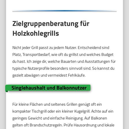
Zielgruppenberatung für
Holzkohlegrills
Nicht jeder Grill passt zu jedem Nutzer. Entscheidend sind
Platz, Transportbedarf, wie oft du grillst und welches Budget
du hast. Ich zeige dir, welche Bauarten und Ausstattungen für
typische Nutzerprofile besonders sinnvoll sind. So kannst du
gezielt abwägen und vermeidest Fehlkäufe.
Singlehaushalt und Balkonnutzer
Für kleine Flächen und seltenes Grillen genügt oft ein
kompakter Tischgrill oder ein kleiner Kugelgrill. Achte auf ein
geringes Gewicht und einfache Reinigung. Auf Balkonen
gelten oft Brandschutzregeln. Prüfe Hausordnung und lokale