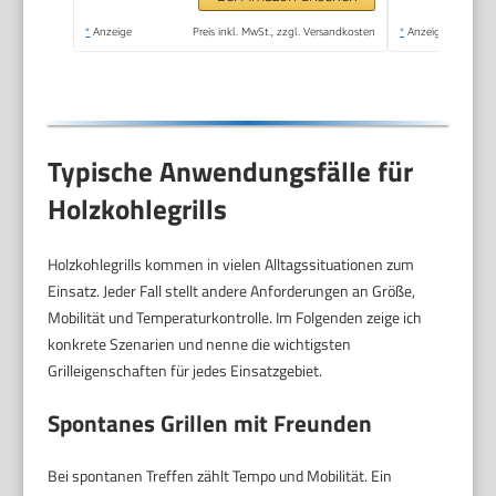
*
Anzeige
Preis inkl. MwSt., zzgl. Versandkosten
*
Anzeige
Typische Anwendungsfälle für
Holzkohlegrills
Holzkohlegrills kommen in vielen Alltagssituationen zum
Einsatz. Jeder Fall stellt andere Anforderungen an Größe,
Mobilität und Temperaturkontrolle. Im Folgenden zeige ich
konkrete Szenarien und nenne die wichtigsten
Grilleigenschaften für jedes Einsatzgebiet.
Spontanes Grillen mit Freunden
Bei spontanen Treffen zählt Tempo und Mobilität. Ein