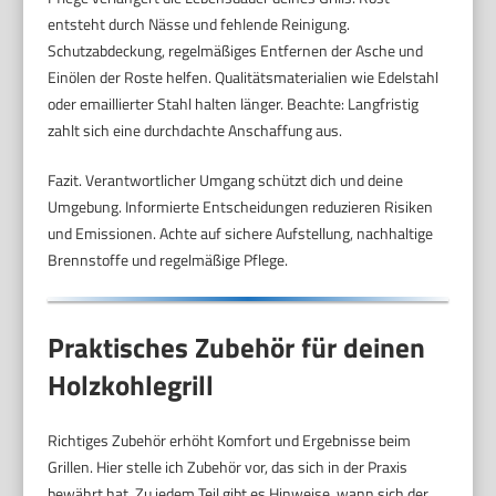
entsteht durch Nässe und fehlende Reinigung.
Schutzabdeckung, regelmäßiges Entfernen der Asche und
Einölen der Roste helfen. Qualitätsmaterialien wie Edelstahl
oder emaillierter Stahl halten länger. Beachte: Langfristig
zahlt sich eine durchdachte Anschaffung aus.
Fazit. Verantwortlicher Umgang schützt dich und deine
Umgebung. Informierte Entscheidungen reduzieren Risiken
und Emissionen. Achte auf sichere Aufstellung, nachhaltige
Brennstoffe und regelmäßige Pflege.
Praktisches Zubehör für deinen
Holzkohlegrill
Richtiges Zubehör erhöht Komfort und Ergebnisse beim
Grillen. Hier stelle ich Zubehör vor, das sich in der Praxis
bewährt hat. Zu jedem Teil gibt es Hinweise, wann sich der