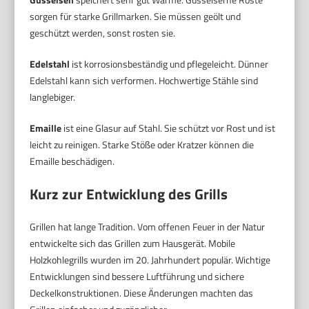
sorgen für starke Grillmarken. Sie müssen geölt und
geschützt werden, sonst rosten sie.
Edelstahl
ist korrosionsbeständig und pflegeleicht. Dünner
Edelstahl kann sich verformen. Hochwertige Stähle sind
langlebiger.
Emaille
ist eine Glasur auf Stahl. Sie schützt vor Rost und ist
leicht zu reinigen. Starke Stöße oder Kratzer können die
Emaille beschädigen.
Kurz zur Entwicklung des Grills
Grillen hat lange Tradition. Vom offenen Feuer in der Natur
entwickelte sich das Grillen zum Hausgerät. Mobile
Holzkohlegrills wurden im 20. Jahrhundert populär. Wichtige
Entwicklungen sind bessere Luftführung und sichere
Deckelkonstruktionen. Diese Änderungen machten das