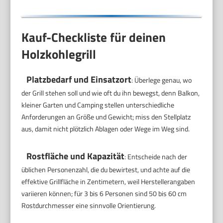
Kauf-Checkliste für deinen
Holzkohlegrill
Platzbedarf und Einsatzort
: Überlege genau, wo
der Grill stehen soll und wie oft du ihn bewegst, denn Balkon,
kleiner Garten und Camping stellen unterschiedliche
Anforderungen an Größe und Gewicht; miss den Stellplatz
aus, damit nicht plötzlich Ablagen oder Wege im Weg sind.
Rostfläche und Kapazität
: Entscheide nach der
üblichen Personenzahl, die du bewirtest, und achte auf die
effektive Grillfläche in Zentimetern, weil Herstellerangaben
variieren können; für 3 bis 6 Personen sind 50 bis 60 cm
Rostdurchmesser eine sinnvolle Orientierung.