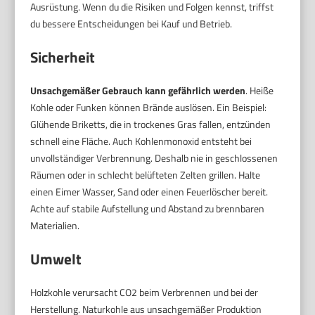
Ausrüstung. Wenn du die Risiken und Folgen kennst, triffst
du bessere Entscheidungen bei Kauf und Betrieb.
Sicherheit
Unsachgemäßer Gebrauch kann gefährlich werden
. Heiße
Kohle oder Funken können Brände auslösen. Ein Beispiel:
Glühende Briketts, die in trockenes Gras fallen, entzünden
schnell eine Fläche. Auch Kohlenmonoxid entsteht bei
unvollständiger Verbrennung. Deshalb nie in geschlossenen
Räumen oder in schlecht belüfteten Zelten grillen. Halte
einen Eimer Wasser, Sand oder einen Feuerlöscher bereit.
Achte auf stabile Aufstellung und Abstand zu brennbaren
Materialien.
Umwelt
Holzkohle verursacht CO2 beim Verbrennen und bei der
Herstellung. Naturkohle aus unsachgemäßer Produktion