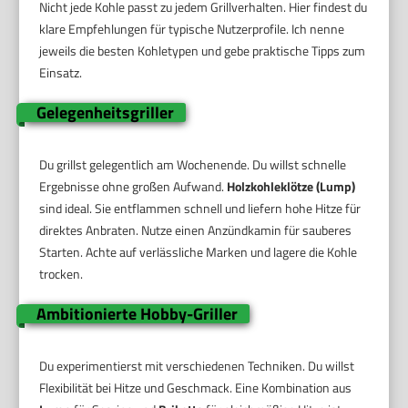
Nicht jede Kohle passt zu jedem Grillverhalten. Hier findest du
klare Empfehlungen für typische Nutzerprofile. Ich nenne
jeweils die besten Kohletypen und gebe praktische Tipps zum
Einsatz.
Gelegenheitsgriller
Du grillst gelegentlich am Wochenende. Du willst schnelle
Ergebnisse ohne großen Aufwand.
Holzkohleklötze (Lump)
sind ideal. Sie entflammen schnell und liefern hohe Hitze für
direktes Anbraten. Nutze einen Anzündkamin für sauberes
Starten. Achte auf verlässliche Marken und lagere die Kohle
trocken.
Ambitionierte Hobby-Griller
Du experimentierst mit verschiedenen Techniken. Du willst
Flexibilität bei Hitze und Geschmack. Eine Kombination aus