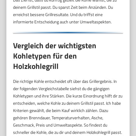
deinem Grillstil passt. Du sparst Zeit beim Anzünden. Du
erreichst bessere Grillresultate. Und du triffst eine
informierte Entscheidung auch unter Umweltaspekten.
Vergleich der wichtigsten
Kohletypen für den
Holzkohlegrill
Die richtige Kohle entscheidet oft über das Grillergebnis. In
der folgenden Vergleichstabelle siehst du die gängigen
Kohletypen und ihre Stärken. Die kurze Einordnung hilft dir zu
entscheiden, welche Kohle zu deinem Grillstil passt. Ich habe
Kriterien gewählt, die beim Kauf wirklich zählen. Dazu
gehören Brenndauer, Temperaturverhalten, Asche,
Geschmack, Preis und Umweltaspekte. So findest du
schneller die Kohle, die zu dir und deinem Holzkohlegrill passt.