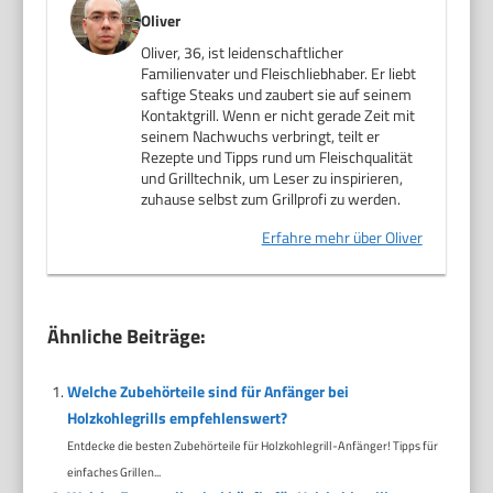
Oliver
Oliver, 36, ist leidenschaftlicher
Familienvater und Fleischliebhaber. Er liebt
saftige Steaks und zaubert sie auf seinem
Kontaktgrill. Wenn er nicht gerade Zeit mit
seinem Nachwuchs verbringt, teilt er
Rezepte und Tipps rund um Fleischqualität
und Grilltechnik, um Leser zu inspirieren,
zuhause selbst zum Grillprofi zu werden.
Erfahre mehr über Oliver
Ähnliche Beiträge:
Welche Zubehörteile sind für Anfänger bei
Holzkohlegrills empfehlenswert?
Entdecke die besten Zubehörteile für Holzkohlegrill-Anfänger! Tipps für
einfaches Grillen...