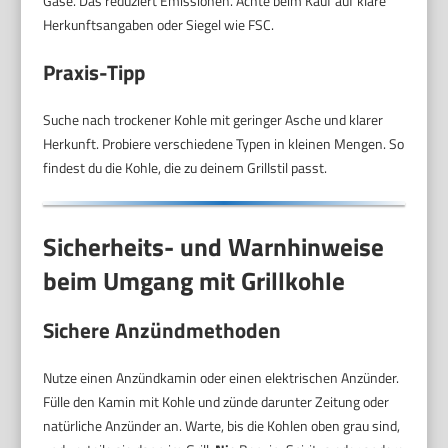
Gase. Das reduziert Emissionen. Achte beim Kauf auf klare
Herkunftsangaben oder Siegel wie FSC.
Praxis-Tipp
Suche nach trockener Kohle mit geringer Asche und klarer
Herkunft. Probiere verschiedene Typen in kleinen Mengen. So
findest du die Kohle, die zu deinem Grillstil passt.
Sicherheits- und Warnhinweise
beim Umgang mit Grillkohle
Sichere Anzündmethoden
Nutze einen Anzündkamin oder einen elektrischen Anzünder.
Fülle den Kamin mit Kohle und zünde darunter Zeitung oder
natürliche Anzünder an. Warte, bis die Kohlen oben grau sind,