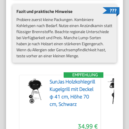
Fazit und praktische Hinweise
Probiere zuerst kleine Packungen. Kombiniere
Kohletypen nach Bedarf. Nutze einen Anzündkamin statt
flüssiger Brennstoffe. Beachte regionale Unterschiede
bei Verfügbarkeit und Preis. Manche Lump-Sorten
haben je nach Holzart einen stärkeren Eigengeruch.
Wenn du Allergien oder Geruchsempfindlichkeit hast,
teste vorher an einer kleinen Menge.
EMPFEHLUNG
SunJas Holzkohlegrill
Kugelgrill mit Deckel
φ 41 cm, Höhe 70
cm, Schwarz
34,99 €