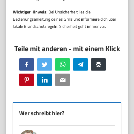
Wichtiger Hinweis:
Bei Unsicherheit lies die
Bedienungsanleitung deines Grills und informiere dich über
lokale Brandschutzregeln. Sicherheit geht immer vor.
Facebook
Twitter
WhatsApp
Telegram
Buffer
Pinterest
LinkedIn
Email
Wer schreibt hier?