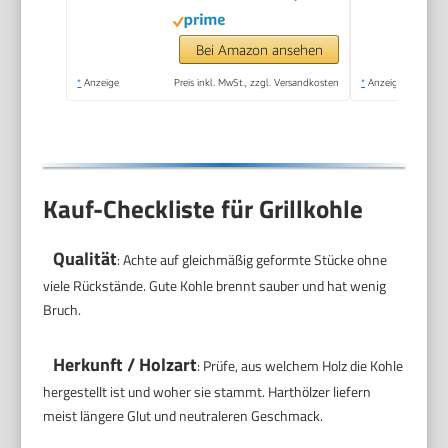
Bei Amazon ansehen
*
Anzeige
Preis inkl. MwSt., zzgl. Versandkosten
*
Anzeige
Kauf-Checkliste für Grillkohle
Qualität
: Achte auf gleichmäßig geformte Stücke ohne
viele Rückstände. Gute Kohle brennt sauber und hat wenig
Bruch.
Herkunft / Holzart
: Prüfe, aus welchem Holz die Kohle
hergestellt ist und woher sie stammt. Harthölzer liefern
meist längere Glut und neutraleren Geschmack.