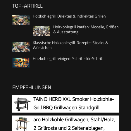
TOP-ARTIKEL
Holzkohlegrill: Direktes & Indirektes Grillen
Holzkohlegrill kaufen: Modelle, Größen
& Ausstattung
Klassische Holzkohlegrill-Rezepte: Steaks &
Würstchen
Holzkohlegrill reinigen: Schritt-für-Schritt
EMPFEHLUNGEN
TAINO HERO XXL Smoker Holzkohle-
Grill BBQ Grillwagen Standgrill
aro Holzkohle Grillwagen, Stahl/Holz,
2 Grillroste und 2 Seitenablagen,