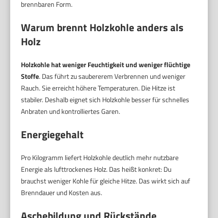
brennbaren Form.
Warum brennt Holzkohle anders als
Holz
Holzkohle hat weniger Feuchtigkeit und weniger flüchtige
Stoffe
. Das führt zu saubererem Verbrennen und weniger
Rauch. Sie erreicht höhere Temperaturen. Die Hitze ist
stabiler. Deshalb eignet sich Holzkohle besser für schnelles
Anbraten und kontrolliertes Garen.
Energiegehalt
Pro Kilogramm liefert Holzkohle deutlich mehr nutzbare
Energie als lufttrockenes Holz. Das heißt konkret: Du
brauchst weniger Kohle für gleiche Hitze. Das wirkt sich auf
Brenndauer und Kosten aus.
Aschebildung und Rückstände