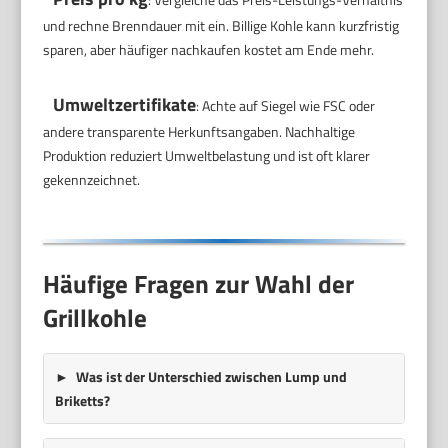
und rechne Brenndauer mit ein. Billige Kohle kann kurzfristig
sparen, aber häufiger nachkaufen kostet am Ende mehr.
Umweltzertifikate
: Achte auf Siegel wie FSC oder
andere transparente Herkunftsangaben. Nachhaltige
Produktion reduziert Umweltbelastung und ist oft klarer
gekennzeichnet.
Häufige Fragen zur Wahl der
Grillkohle
Was ist der Unterschied zwischen Lump und
Briketts?