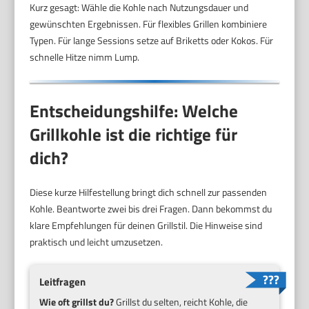
Kurz gesagt: Wähle die Kohle nach Nutzungsdauer und
gewünschten Ergebnissen. Für flexibles Grillen kombiniere
Typen. Für lange Sessions setze auf Briketts oder Kokos. Für
schnelle Hitze nimm Lump.
Entscheidungshilfe: Welche
Grillkohle ist die richtige für
dich?
Diese kurze Hilfestellung bringt dich schnell zur passenden
Kohle. Beantworte zwei bis drei Fragen. Dann bekommst du
klare Empfehlungen für deinen Grillstil. Die Hinweise sind
praktisch und leicht umzusetzen.
Leitfragen
Wie oft grillst du?
Grillst du selten, reicht Kohle, die