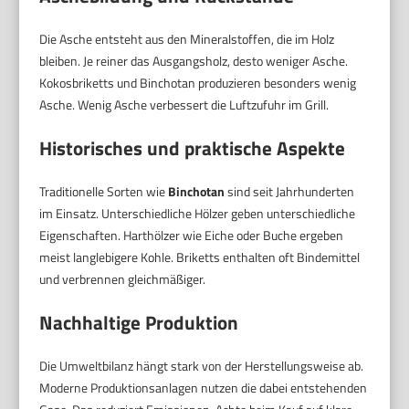
Die Asche entsteht aus den Mineralstoffen, die im Holz
bleiben. Je reiner das Ausgangsholz, desto weniger Asche.
Kokosbriketts und Binchotan produzieren besonders wenig
Asche. Wenig Asche verbessert die Luftzufuhr im Grill.
Historisches und praktische Aspekte
Traditionelle Sorten wie
Binchotan
sind seit Jahrhunderten
im Einsatz. Unterschiedliche Hölzer geben unterschiedliche
Eigenschaften. Harthölzer wie Eiche oder Buche ergeben
meist langlebigere Kohle. Briketts enthalten oft Bindemittel
und verbrennen gleichmäßiger.
Nachhaltige Produktion
Die Umweltbilanz hängt stark von der Herstellungsweise ab.
Moderne Produktionsanlagen nutzen die dabei entstehenden