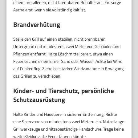
einem metallenen, nicht brennbaren Behälter auf. Entsorge
Asche erst, wenn sie vollständig kalt ist.
Brandverhütung
Stelle den Grill auf einen stabilen, nicht brennbaren
Untergrund und mindestens zwei Meter von Gebäuden und
Pflanzen entfernt. Halte Löschmittel bereit, etwa einen
Feuerlöscher, einen Eimer Sand oder Wasser. Achte bei Wind
auf Funkenflug. Ziehe bei starker Windzunahme in Erwägung,
das Grillen zu verschieben.
Kinder- und Tierschutz, persönliche
Schutzausrüstung
Halte Kinder und Haustiere in sicherer Entfernung. Richte
eine Sperrzone von mindestens zwei Metern ein. Nutze lange
Grillwerkzeuge und hitzebeständige Handschuhe. Trage keine
weite Kleidung, die Feuer fangen könnte.