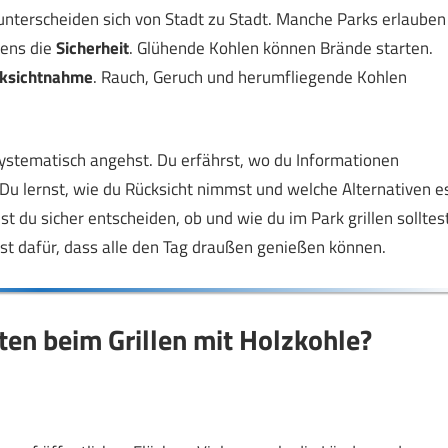
 unterscheiden sich von Stadt zu Stadt. Manche Parks erlauben
tens die
Sicherheit
. Glühende Kohlen können Brände starten.
ksichtnahme
. Rauch, Geruch und herumfliegende Kohlen
 systematisch angehst. Du erfährst, wo du Informationen
Du lernst, wie du Rücksicht nimmst und welche Alternativen e
t du sicher entscheiden, ob und wie du im Park grillen solltest
st dafür, dass alle den Tag draußen genießen können.
ten beim Grillen mit Holzkohle?