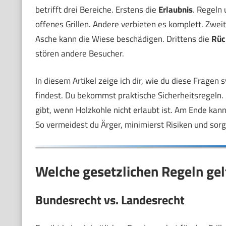
betrifft drei Bereiche. Erstens die
Erlaubnis
. Regeln
offenes Grillen. Andere verbieten es komplett. Zwei
Asche kann die Wiese beschädigen. Drittens die
Rüc
stören andere Besucher.
In diesem Artikel zeige ich dir, wie du diese Fragen
findest. Du bekommst praktische Sicherheitsregeln. 
gibt, wenn Holzkohle nicht erlaubt ist. Am Ende kanns
So vermeidest du Ärger, minimierst Risiken und sorg
Welche gesetzlichen Regeln gel
Bundesrecht vs. Landesrecht