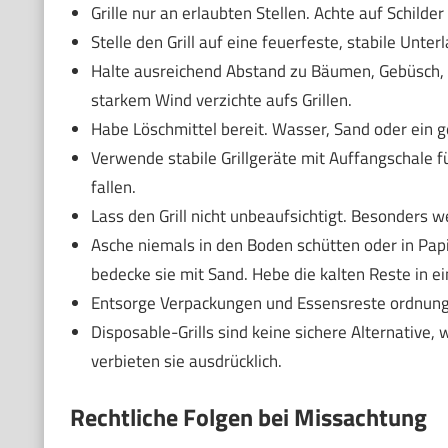
Grille nur an erlaubten Stellen. Achte auf Schilder
Stelle den Grill auf eine feuerfeste, stabile Unte
Halte ausreichend Abstand zu Bäumen, Gebüsch,
starkem Wind verzichte aufs Grillen.
Habe Löschmittel bereit. Wasser, Sand oder ein g
Verwende stabile Grillgeräte mit Auffangschale f
fallen.
Lass den Grill nicht unbeaufsichtigt. Besonders w
Asche niemals in den Boden schütten oder in Pap
bedecke sie mit Sand. Hebe die kalten Reste in 
Entsorge Verpackungen und Essensreste ordnung
Disposable-Grills sind keine sichere Alternative,
verbieten sie ausdrücklich.
Rechtliche Folgen bei Missachtung