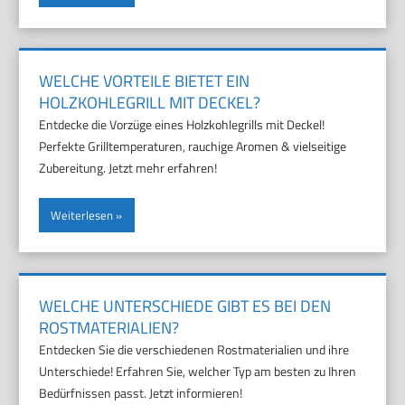
WELCHE VORTEILE BIETET EIN
HOLZKOHLEGRILL MIT DECKEL?
Entdecke die Vorzüge eines Holzkohlegrills mit Deckel!
Perfekte Grilltemperaturen, rauchige Aromen & vielseitige
Zubereitung. Jetzt mehr erfahren!
Weiterlesen
WELCHE UNTERSCHIEDE GIBT ES BEI DEN
ROSTMATERIALIEN?
Entdecken Sie die verschiedenen Rostmaterialien und ihre
Unterschiede! Erfahren Sie, welcher Typ am besten zu Ihren
Bedürfnissen passt. Jetzt informieren!