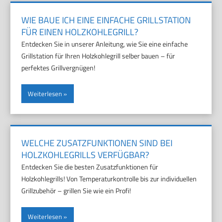
WIE BAUE ICH EINE EINFACHE GRILLSTATION
FÜR EINEN HOLZKOHLEGRILL?
Entdecken Sie in unserer Anleitung, wie Sie eine einfache
Grillstation für Ihren Holzkohlegrill selber bauen – für
perfektes Grillvergnügen!
Weiterlesen
WELCHE ZUSATZFUNKTIONEN SIND BEI
HOLZKOHLEGRILLS VERFÜGBAR?
Entdecken Sie die besten Zusatzfunktionen für
Holzkohlegrills! Von Temperaturkontrolle bis zur individuellen
Grillzubehör – grillen Sie wie ein Profi!
Weiterlesen