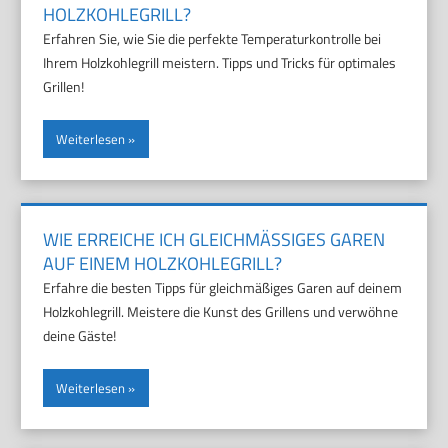
HOLZKOHLEGRILL?
Erfahren Sie, wie Sie die perfekte Temperaturkontrolle bei
Ihrem Holzkohlegrill meistern. Tipps und Tricks für optimales
Grillen!
Weiterlesen
WIE ERREICHE ICH GLEICHMÄSSIGES GAREN A
UF EINEM HOLZKOHLEGRILL?
Erfahre die besten Tipps für gleichmäßiges Garen auf deinem
Holzkohlegrill. Meistere die Kunst des Grillens und verwöhne
deine Gäste!
Weiterlesen