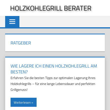
Zum
HOLZKOHLEGRILL BERATER
Inhalt
springen
RATGEBER
WIE LAGERE ICH EINEN HOLZKOHLEGRILL AM
BESTEN?
Erfahren Sie die besten Tipps zur optimalen Lagerung Ihres
Holzkohlegrills – für eine lange Lebensdauer und perfekten
Grillgenuss!
Weiterlesen