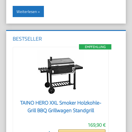
Weiterlesen
BESTSELLER
EMPFEHLUNG
TAINO HERO XXL Smoker Holzkohle-
Grill BBQ Grillwagen Standgrill
169,90 €