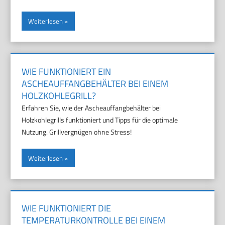
Weiterlesen
WIE FUNKTIONIERT EIN
ASCHEAUFFANGBEHÄLTER BEI EINEM
HOLZKOHLEGRILL?
Erfahren Sie, wie der Ascheauffangbehälter bei
Holzkohlegrills funktioniert und Tipps für die optimale
Nutzung. Grillvergnügen ohne Stress!
Weiterlesen
WIE FUNKTIONIERT DIE
TEMPERATURKONTROLLE BEI EINEM