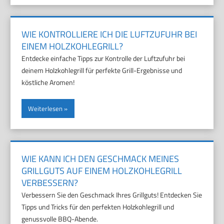
WIE KONTROLLIERE ICH DIE LUFTZUFUHR BEI
EINEM HOLZKOHLEGRILL?
Entdecke einfache Tipps zur Kontrolle der Luftzufuhr bei
deinem Holzkohlegrill für perfekte Grill-Ergebnisse und
köstliche Aromen!
Weiterlesen
WIE KANN ICH DEN GESCHMACK MEINES
GRILLGUTS AUF EINEM HOLZKOHLEGRILL
VERBESSERN?
Verbessern Sie den Geschmack Ihres Grillguts! Entdecken Sie
Tipps und Tricks für den perfekten Holzkohlegrill und
genussvolle BBQ-Abende.