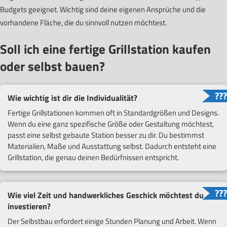
Budgets geeignet. Wichtig sind deine eigenen Ansprüche und die
vorhandene Fläche, die du sinnvoll nutzen möchtest.
Soll ich eine fertige Grillstation kaufen
oder selbst bauen?
Wie wichtig ist dir die Individualität?
Fertige Grillstationen kommen oft in Standardgrößen und Designs.
Wenn du eine ganz spezifische Größe oder Gestaltung möchtest,
passt eine selbst gebaute Station besser zu dir. Du bestimmst
Materialien, Maße und Ausstattung selbst. Dadurch entsteht eine
Grillstation, die genau deinen Bedürfnissen entspricht.
Wie viel Zeit und handwerkliches Geschick möchtest du
investieren?
Der Selbstbau erfordert einige Stunden Planung und Arbeit. Wenn