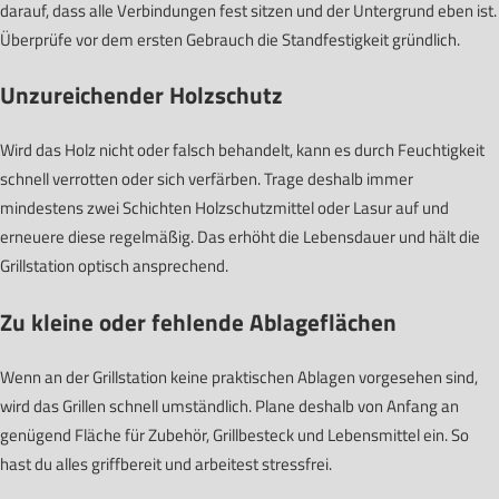
darauf, dass alle Verbindungen fest sitzen und der Untergrund eben ist.
Überprüfe vor dem ersten Gebrauch die Standfestigkeit gründlich.
Unzureichender Holzschutz
Wird das Holz nicht oder falsch behandelt, kann es durch Feuchtigkeit
schnell verrotten oder sich verfärben. Trage deshalb immer
mindestens zwei Schichten Holzschutzmittel oder Lasur auf und
erneuere diese regelmäßig. Das erhöht die Lebensdauer und hält die
Grillstation optisch ansprechend.
Zu kleine oder fehlende Ablageflächen
Wenn an der Grillstation keine praktischen Ablagen vorgesehen sind,
wird das Grillen schnell umständlich. Plane deshalb von Anfang an
genügend Fläche für Zubehör, Grillbesteck und Lebensmittel ein. So
hast du alles griffbereit und arbeitest stressfrei.