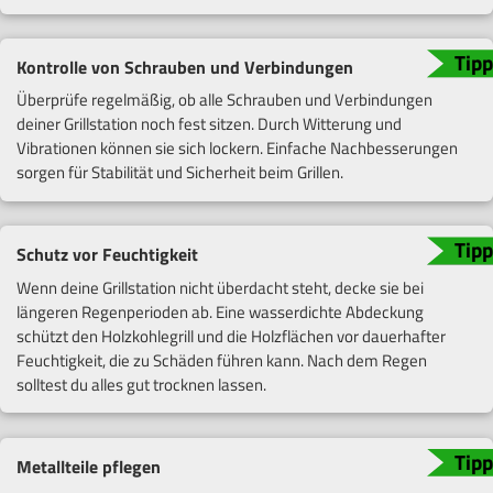
Kontrolle von Schrauben und Verbindungen
Überprüfe regelmäßig, ob alle Schrauben und Verbindungen
deiner Grillstation noch fest sitzen. Durch Witterung und
Vibrationen können sie sich lockern. Einfache Nachbesserungen
sorgen für Stabilität und Sicherheit beim Grillen.
Schutz vor Feuchtigkeit
Wenn deine Grillstation nicht überdacht steht, decke sie bei
längeren Regenperioden ab. Eine wasserdichte Abdeckung
schützt den Holzkohlegrill und die Holzflächen vor dauerhafter
Feuchtigkeit, die zu Schäden führen kann. Nach dem Regen
solltest du alles gut trocknen lassen.
Metallteile pflegen