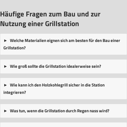
Häufige Fragen zum Bau und zur
Nutzung einer Grillstation
Welche Materialien eignen sich am besten für den Bau einer
Grillstation?
Wie groß sollte die Grillstation idealerweise sein?
Wie kann ich den Holzkohlegrill sicher in die Station
integrieren?
Was tun, wenn die Grillstation durch Regen nass wird?