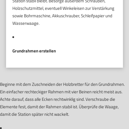
Station stabil bleibt. Besorge außerdem Schrauben,
Holzschutzmittel, eventuell Winkeleisen zur Verstärkung
sowie Bohrmaschine, Akkuschrauber, Schleifpapier und
Wasserwaage.
Grundrahmen erstellen
Beginne mit dem Zuschneiden der Holzbretter für den Grundrahmen.
Ein einfacher rechteckiger Rahmen mit vier Beinen reicht meist aus.
Achte darauf, dass alle Ecken rechtwinklig sind. Verschraube die
Elemente fest, damit der Rahmen stabil ist. Überprüfe die Waage,
damit die Station später nicht wackelt.