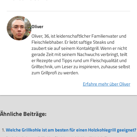
Oliver
Oliver, 36, ist leidenschaftlicher Familienvater und
Fleischliebhaber. Er liebt saftige Steaks und
zaubert sie auf seinem Kontaktgrill. Wenn er nicht
gerade Zeit mit seinem Nachwuchs verbringt, teilt
er Rezepte und Tipps rund um Fleischqualität und
Grilltechnik, um Leser zu inspirieren, zuhause selbst
zum Grillprofi zu werden.
Erfahre mehr über Oliver
Ähnliche Beiträge:
Welche Grillkohle ist am besten für einen Holzkohlegrill geeignet?