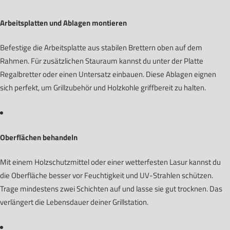
Arbeitsplatten und Ablagen montieren
Befestige die Arbeitsplatte aus stabilen Brettern oben auf dem
Rahmen. Für zusätzlichen Stauraum kannst du unter der Platte
Regalbretter oder einen Untersatz einbauen. Diese Ablagen eignen
sich perfekt, um Grillzubehör und Holzkohle griffbereit zu halten.
Oberflächen behandeln
Mit einem Holzschutzmittel oder einer wetterfesten Lasur kannst du
die Oberfläche besser vor Feuchtigkeit und UV-Strahlen schützen.
Trage mindestens zwei Schichten auf und lasse sie gut trocknen. Das
verlängert die Lebensdauer deiner Grillstation.