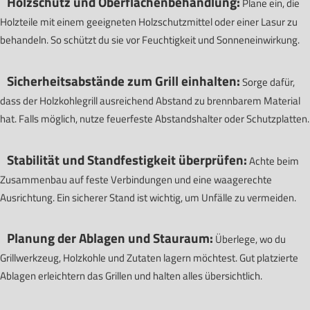
Holzschutz und Oberflächenbehandlung:
Plane ein, die
Holzteile mit einem geeigneten Holzschutzmittel oder einer Lasur zu
behandeln. So schützt du sie vor Feuchtigkeit und Sonneneinwirkung.
Sicherheitsabstände zum Grill einhalten:
Sorge dafür,
dass der Holzkohlegrill ausreichend Abstand zu brennbarem Material
hat. Falls möglich, nutze feuerfeste Abstandshalter oder Schutzplatten.
Stabilität und Standfestigkeit überprüfen:
Achte beim
Zusammenbau auf feste Verbindungen und eine waagerechte
Ausrichtung. Ein sicherer Stand ist wichtig, um Unfälle zu vermeiden.
Planung der Ablagen und Stauraum:
Überlege, wo du
Grillwerkzeug, Holzkohle und Zutaten lagern möchtest. Gut platzierte
Ablagen erleichtern das Grillen und halten alles übersichtlich.