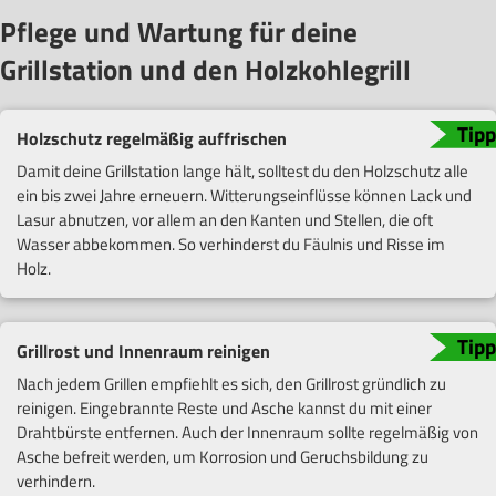
Pflege und Wartung für deine
Grillstation und den Holzkohlegrill
Holzschutz regelmäßig auffrischen
Damit deine Grillstation lange hält, solltest du den Holzschutz alle
ein bis zwei Jahre erneuern. Witterungseinflüsse können Lack und
Lasur abnutzen, vor allem an den Kanten und Stellen, die oft
Wasser abbekommen. So verhinderst du Fäulnis und Risse im
Holz.
Grillrost und Innenraum reinigen
Nach jedem Grillen empfiehlt es sich, den Grillrost gründlich zu
reinigen. Eingebrannte Reste und Asche kannst du mit einer
Drahtbürste entfernen. Auch der Innenraum sollte regelmäßig von
Asche befreit werden, um Korrosion und Geruchsbildung zu
verhindern.