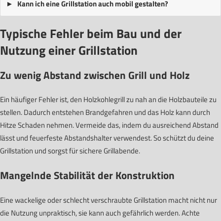
Kann ich eine Grillstation auch mobil gestalten?
Typische Fehler beim Bau und der
Nutzung einer Grillstation
Zu wenig Abstand zwischen Grill und Holz
Ein häufiger Fehler ist, den Holzkohlegrill zu nah an die Holzbauteile zu
stellen. Dadurch entstehen Brandgefahren und das Holz kann durch
Hitze Schaden nehmen. Vermeide das, indem du ausreichend Abstand
lässt und feuerfeste Abstandshalter verwendest. So schützt du deine
Grillstation und sorgst für sichere Grillabende.
Mangelnde Stabilität der Konstruktion
Eine wackelige oder schlecht verschraubte Grillstation macht nicht nur
die Nutzung unpraktisch, sie kann auch gefährlich werden. Achte