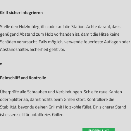
Grill sicher integrieren
Stelle den Holzkohlegrill in oder auf die Station. Achte darauf, dass
genügend Abstand zum Holz vorhanden ist, damit die Hitze keine
Schäden verursacht. Falls möglich, verwende feuerfeste Auflagen oder
Abstandshalter. Sicherheit geht vor.
Feinschliff und Kontrolle
Überprüfe alle Schrauben und Verbindungen. Schleife raue Kanten
oder Splitter ab, damit nichts beim Grillen stört. Kontrolliere die
Stabilität, bevor du deinen Grill mit Holzkohle füllst. Ein sicherer Stand
ist essenziell für unfallfreies Grillen.
EMPFEHLUNG