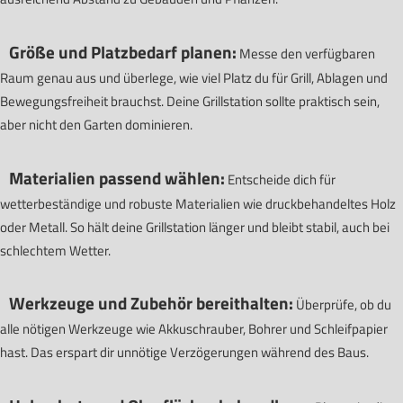
Größe und Platzbedarf planen:
Messe den verfügbaren
Raum genau aus und überlege, wie viel Platz du für Grill, Ablagen und
Bewegungsfreiheit brauchst. Deine Grillstation sollte praktisch sein,
aber nicht den Garten dominieren.
Materialien passend wählen:
Entscheide dich für
wetterbeständige und robuste Materialien wie druckbehandeltes Holz
oder Metall. So hält deine Grillstation länger und bleibt stabil, auch bei
schlechtem Wetter.
Werkzeuge und Zubehör bereithalten:
Überprüfe, ob du
alle nötigen Werkzeuge wie Akkuschrauber, Bohrer und Schleifpapier
hast. Das erspart dir unnötige Verzögerungen während des Baus.