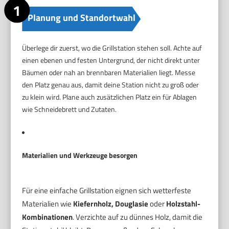
Planung und Standortwahl
Überlege dir zuerst, wo die Grillstation stehen soll. Achte auf
einen ebenen und festen Untergrund, der nicht direkt unter
Bäumen oder nah an brennbaren Materialien liegt. Messe
den Platz genau aus, damit deine Station nicht zu groß oder
zu klein wird. Plane auch zusätzlichen Platz ein für Ablagen
wie Schneidebrett und Zutaten.
Materialien und Werkzeuge besorgen
Für eine einfache Grillstation eignen sich wetterfeste
Materialien wie
Kiefernholz, Douglasie
oder
Holzstahl-
Kombinationen
. Verzichte auf zu dünnes Holz, damit die