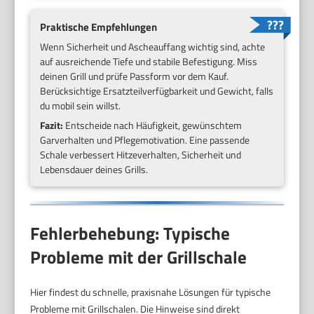
Praktische Empfehlungen
Wenn Sicherheit und Ascheauffang wichtig sind, achte
auf ausreichende Tiefe und stabile Befestigung. Miss
deinen Grill und prüfe Passform vor dem Kauf.
Berücksichtige Ersatzteilverfügbarkeit und Gewicht, falls
du mobil sein willst.
Fazit:
Entscheide nach Häufigkeit, gewünschtem
Garverhalten und Pflegemotivation. Eine passende
Schale verbessert Hitzeverhalten, Sicherheit und
Lebensdauer deines Grills.
Fehlerbehebung: Typische
Probleme mit der Grillschale
Hier findest du schnelle, praxisnahe Lösungen für typische
Probleme mit Grillschalen. Die Hinweise sind direkt