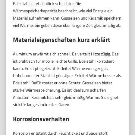
Edelstahl leitet deutlich schlechter. Die
Wärmespeicherkapazität beschreibt, wie viel Energie ein
Material aufnehmen kann. Gusseisen und Keramik speichern
viel Wärme. Sie geben diese über längere Zeit gleichmäßig ab.
Materialeigenschaften kurz erklärt
Aluminium erwärmt sich schnell. Es verteilt Hitze zügig. Das
ist praktisch für mobile, leichte Grills. Edelstahl korrodiert
kaum. Er ist pflegeleicht. Er leitet Wärme weniger gut.
Unbehandelter Stahl ist günstiger. Er leitet Wärme besser als
Edelstahl. Dafür rostet er ohne Schutz. Gusseisen bietet
starke Wärmespeicherung. Es ist ideal zum scharfen
Anbraten. Keramik hält sehr gleichmäßig Wärme. Sie eignet
sich für langes indirektes Garen.
Korrosionsverhalten
Korrosion entsteht durch Feuchtigkeit und Sauerstoff.