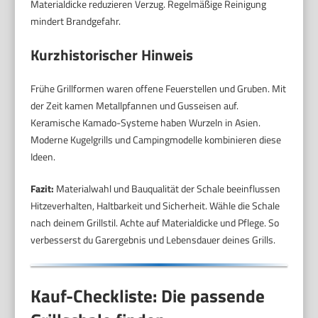
Materialdicke reduzieren Verzug. Regelmäßige Reinigung
mindert Brandgefahr.
Kurzhistorischer Hinweis
Frühe Grillformen waren offene Feuerstellen und Gruben. Mit
der Zeit kamen Metallpfannen und Gusseisen auf.
Keramische Kamado-Systeme haben Wurzeln in Asien.
Moderne Kugelgrills und Campingmodelle kombinieren diese
Ideen.
Fazit:
Materialwahl und Bauqualität der Schale beeinflussen
Hitzeverhalten, Haltbarkeit und Sicherheit. Wähle die Schale
nach deinem Grillstil. Achte auf Materialdicke und Pflege. So
verbesserst du Garergebnis und Lebensdauer deines Grills.
Kauf-Checkliste: Die passende