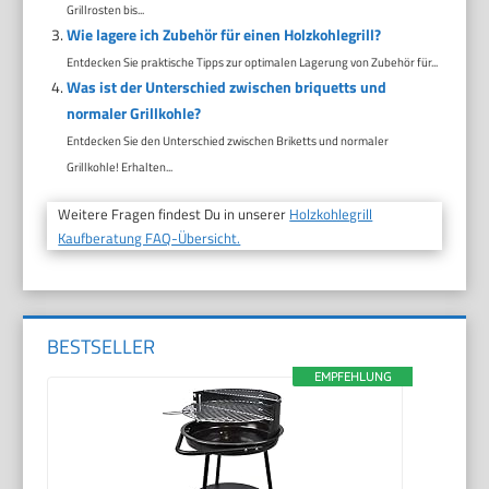
Grillrosten bis...
Wie lagere ich Zubehör für einen Holzkohlegrill?
Entdecken Sie praktische Tipps zur optimalen Lagerung von Zubehör für...
Was ist der Unterschied zwischen briquetts und
normaler Grillkohle?
Entdecken Sie den Unterschied zwischen Briketts und normaler
Grillkohle! Erhalten...
Weitere Fragen findest Du in unserer
Holzkohlegrill
Kaufberatung FAQ-Übersicht.
BESTSELLER
EMPFEHLUNG