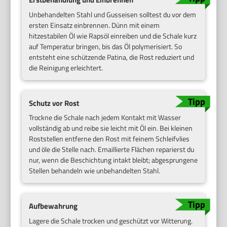
Unbehandelten Stahl und Gusseisen solltest du vor dem
ersten Einsatz einbrennen. Dünn mit einem
hitzestabilen Öl wie Rapsöl einreiben und die Schale kurz
auf Temperatur bringen, bis das Öl polymerisiert. So
entsteht eine schützende Patina, die Rost reduziert und
die Reinigung erleichtert.
Schutz vor Rost
Trockne die Schale nach jedem Kontakt mit Wasser
vollständig ab und reibe sie leicht mit Öl ein. Bei kleinen
Roststellen entferne den Rost mit feinem Schleifvlies
und öle die Stelle nach. Emaillierte Flächen reparierst du
nur, wenn die Beschichtung intakt bleibt; abgesprungene
Stellen behandeln wie unbehandelten Stahl.
Aufbewahrung
Lagere die Schale trocken und geschützt vor Witterung.