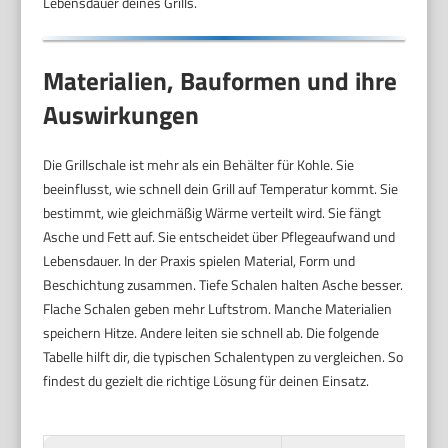
Lebensdauer deines Grills.
Materialien, Bauformen und ihre
Auswirkungen
Die Grillschale ist mehr als ein Behälter für Kohle. Sie
beeinflusst, wie schnell dein Grill auf Temperatur kommt. Sie
bestimmt, wie gleichmäßig Wärme verteilt wird. Sie fängt
Asche und Fett auf. Sie entscheidet über Pflegeaufwand und
Lebensdauer. In der Praxis spielen Material, Form und
Beschichtung zusammen. Tiefe Schalen halten Asche besser.
Flache Schalen geben mehr Luftstrom. Manche Materialien
speichern Hitze. Andere leiten sie schnell ab. Die folgende
Tabelle hilft dir, die typischen Schalentypen zu vergleichen. So
findest du gezielt die richtige Lösung für deinen Einsatz.