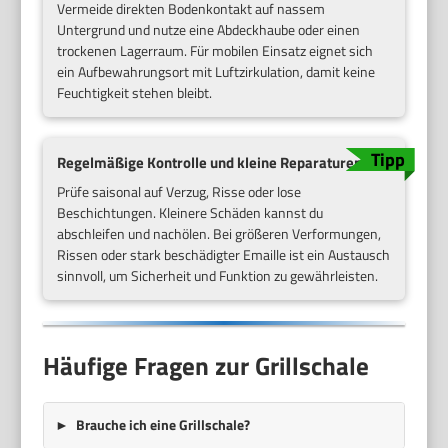
Vermeide direkten Bodenkontakt auf nassem
Untergrund und nutze eine Abdeckhaube oder einen
trockenen Lagerraum. Für mobilen Einsatz eignet sich
ein Aufbewahrungsort mit Luftzirkulation, damit keine
Feuchtigkeit stehen bleibt.
Regelmäßige Kontrolle und kleine Reparaturen
Prüfe saisonal auf Verzug, Risse oder lose
Beschichtungen. Kleinere Schäden kannst du
abschleifen und nachölen. Bei größeren Verformungen,
Rissen oder stark beschädigter Emaille ist ein Austausch
sinnvoll, um Sicherheit und Funktion zu gewährleisten.
Häufige Fragen zur Grillschale
Brauche ich eine Grillschale?