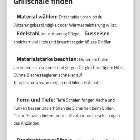
Grillschale finden
Material wählen:
Entscheide vorab, ob du
Witterungsbeständigkeit oder Wärmespeicherung willst.
Edelstahl
Gusseisen
braucht wenig Pflege,
speichert viel Hitze und braucht regelmäßiges Einölen.
Materialstärke beachten:
Dickere Schalen
verziehen sich seltener und sorgen für gleichmäßigere Hitze.
Dünne Bleche reagieren schneller auf
Temperaturschwankungen und bilden Hotspots.
Form und Tiefe:
Tiefe Schalen fangen Asche und
Funken besser und erhöhen die Sicherheit beim Grillen.
Flache Schalen bieten mehr Luftzufuhr und beschleunigen
das Anzünden.