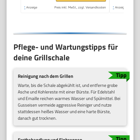
*
Anzeige
Preis inkl. MwSt., zzgl. Versandkosten
*
Anzeige
Pflege- und Wartungstipps für
deine Grillschale
Reinigung nach dem Grillen
Warte, bis die Schale abgekühlt ist, und entferne grobe
Asche und Kohlereste mit einer Bürste. Für Edelstahl
und Emaille reichen warmes Wasser und Spülmittel. Bei
Gusseisen vermeide aggressive Reiniger und nutze
stattdessen heißes Wasser und eine harte Bürste,
danach gut trocknen.
Erstbehandlung und Einbrennen