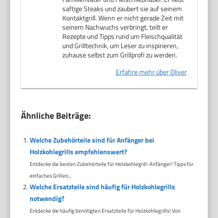
saftige Steaks und zaubert sie auf seinem
Kontaktgrill. Wenn er nicht gerade Zeit mit
seinem Nachwuchs verbringt, teilt er
Rezepte und Tipps rund um Fleischqualität
und Grilltechnik, um Leser zu inspirieren,
zuhause selbst zum Grillprofi zu werden.
Erfahre mehr über Oliver
Ähnliche Beiträge:
Welche Zubehörteile sind für Anfänger bei
Holzkohlegrills empfehlenswert?
Entdecke die besten Zubehörteile für Holzkohlegrill-Anfänger! Tipps für
einfaches Grillen...
Welche Ersatzteile sind häufig für Holzkohlegrills
notwendig?
Entdecke die häufig benötigten Ersatzteile für Holzkohlegrills! Von