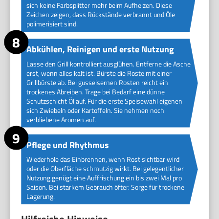
sich keine Farbsplitter mehr beim Aufheizen. Diese
Zeichen zeigen, dass Rückstände verbrannt und Öle
polimerisiert sind.
Abkühlen, Reinigen und erste Nutzung
Lasse den Grill kontrolliert ausglühen. Entferne die Asche
erst, wenn alles kalt ist. Bürste die Roste mit einer
Grillbürste ab. Bei gusseisernen Rosten reicht ein
trockenes Abreiben. Trage bei Bedarf eine dünne
Schutzschicht Öl auf. Für die erste Speisewahl eigenen
sich Zwiebeln oder Kartoffeln. Sie nehmen noch
verbliebene Aromen auf.
Pflege und Rhythmus
Wiederhole das Einbrennen, wenn Rost sichtbar wird
oder die Oberfläche schmutzig wirkt. Bei gelegentlicher
Nutzung genügt eine Auffrischung ein bis zwei Mal pro
Saison. Bei starkem Gebrauch öfter. Sorge für trockene
Lagerung.
Hilfreiche Hinweise