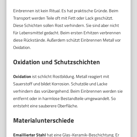
Einbrennen ist kein Ritual. Es hat praktische Gründe. Beim
Transport werden Teile oft mit Fett oder Lack geschützt.
Diese Schichten sollen Rost verhindern. Sie sind aber nicht
für Lebensmittel gedacht. Beim ersten Erhitzen verbrennen
diese Rückstände. Außerdem schützt Einbrennen Metall vor
Oxidation.
Oxidation und Schutzschichten
Oxidation
ist schlicht Rostbildung. Metall reagiert mit
Sauerstoff und bildet Korrosion. Schutzöle und Lacke
verhindern das vorübergehend. Beim Einbrennen werden sie
entfernt oder in harmlose Bestandteile umgewandelt. So
entsteht eine sauberere Oberfläche.
Materialunterschiede
Emaillierter Stahl
hat eine Glas-Keramik-Beschichtung. Er