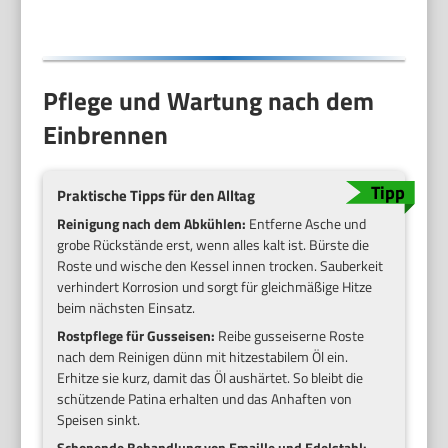
Pflege und Wartung nach dem
Einbrennen
Praktische Tipps für den Alltag
Reinigung nach dem Abkühlen:
Entferne Asche und
grobe Rückstände erst, wenn alles kalt ist. Bürste die
Roste und wische den Kessel innen trocken. Sauberkeit
verhindert Korrosion und sorgt für gleichmäßige Hitze
beim nächsten Einsatz.
Rostpflege für Gusseisen:
Reibe gusseiserne Roste
nach dem Reinigen dünn mit hitzestabilem Öl ein.
Erhitze sie kurz, damit das Öl aushärtet. So bleibt die
schützende Patina erhalten und das Anhaften von
Speisen sinkt.
Schonende Behandlung von Emaille und Edelstahl: