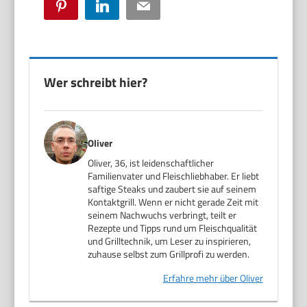
Pinterest
LinkedIn
Email
Wer schreibt hier?
Oliver
Oliver, 36, ist leidenschaftlicher
Familienvater und Fleischliebhaber. Er liebt
saftige Steaks und zaubert sie auf seinem
Kontaktgrill. Wenn er nicht gerade Zeit mit
seinem Nachwuchs verbringt, teilt er
Rezepte und Tipps rund um Fleischqualität
und Grilltechnik, um Leser zu inspirieren,
zuhause selbst zum Grillprofi zu werden.
Erfahre mehr über Oliver