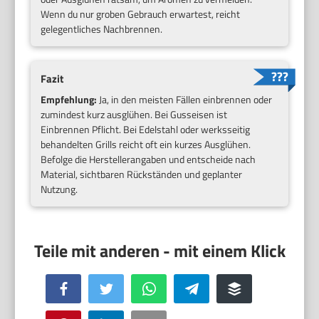
Wenn du nur groben Gebrauch erwartest, reicht
gelegentliches Nachbrennen.
Fazit
Empfehlung:
Ja, in den meisten Fällen einbrennen oder
zumindest kurz ausglühen. Bei Gusseisen ist
Einbrennen Pflicht. Bei Edelstahl oder werksseitig
behandelten Grills reicht oft ein kurzes Ausglühen.
Befolge die Herstellerangaben und entscheide nach
Material, sichtbaren Rückständen und geplanter
Nutzung.
Facebook
Twitter
WhatsApp
Telegram
Buffer