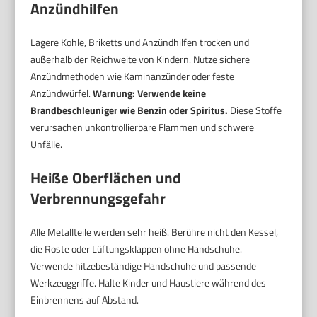
Anzündhilfen
Lagere Kohle, Briketts und Anzündhilfen trocken und
außerhalb der Reichweite von Kindern. Nutze sichere
Anzündmethoden wie Kaminanzünder oder feste
Anzündwürfel.
Warnung: Verwende keine
Brandbeschleuniger wie Benzin oder Spiritus.
Diese Stoffe
verursachen unkontrollierbare Flammen und schwere
Unfälle.
Heiße Oberflächen und
Verbrennungsgefahr
Alle Metallteile werden sehr heiß. Berühre nicht den Kessel,
die Roste oder Lüftungsklappen ohne Handschuhe.
Verwende hitzebeständige Handschuhe und passende
Werkzeuggriffe. Halte Kinder und Haustiere während des
Einbrennens auf Abstand.