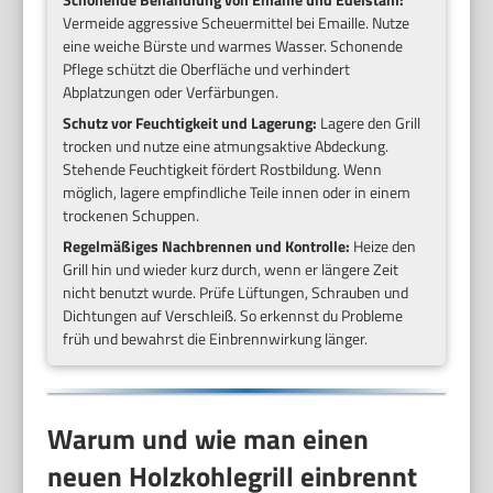
Vermeide aggressive Scheuermittel bei Emaille. Nutze
eine weiche Bürste und warmes Wasser. Schonende
Pflege schützt die Oberfläche und verhindert
Abplatzungen oder Verfärbungen.
Schutz vor Feuchtigkeit und Lagerung:
Lagere den Grill
trocken und nutze eine atmungsaktive Abdeckung.
Stehende Feuchtigkeit fördert Rostbildung. Wenn
möglich, lagere empfindliche Teile innen oder in einem
trockenen Schuppen.
Regelmäßiges Nachbrennen und Kontrolle:
Heize den
Grill hin und wieder kurz durch, wenn er längere Zeit
nicht benutzt wurde. Prüfe Lüftungen, Schrauben und
Dichtungen auf Verschleiß. So erkennst du Probleme
früh und bewahrst die Einbrennwirkung länger.
Warum und wie man einen
neuen Holzkohlegrill einbrennt