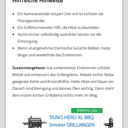
Ein Kaminanzünder erspart Zeit und ist sicherer als
Flüssiganzünder.
Ein Grillthermometer hilft, die Hitze zu beurteilen.
Asche immer vollständig auskühlen lassen vor der
Entsorgung.
Wenn unangenehme chemische Gerüche bleiben, heize
länger und wiederhole das Einbrennen.
Zusammengefasst:
Gut vorbereitetes Einbrennen schützt
Metall und verbessert das Grillergebnis. Arbeite sicher. Nutze
geeignete Kohle und Anzündhilfen. Halte Hitze und Dauer ein.
Danach sind Reinigung und dünnes Ölen wichtig. Dann steht
dem ersten echten Grillabend nichts mehr im Weg.
EMPFEHLUNG
TAINO HERO XL BBQ
Smoker GRILLWAGEN