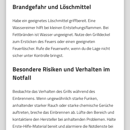
Brandgefahr und Löschmittel
Habe ein geeignetes Löschmittel griffbereit. Eine
Wassereimer hilft bei kleinen Entstehungsflammen. Bei
Fettbränden ist Wasser ungeeignet. Nutze den Grilldeckel
zum Ersticken des Feuers oder einen geeigneten
Feuerlöscher. Rufe die Feuerwehr, wenn du die Lage nicht
sicher unter Kontrolle bringst.
Besondere Risiken und Verhalten im
Notfall
Beobachte das Verhalten des Grills während des
Einbrennens. Wenn ungewöhnlich starke Funken,
anhaltender starker Rauch oder starke chemische Gerüche
auftreten, breche das Einbrennen ab. Lüfte den Bereich und
kontaktiere den Hersteller bei anhaltenden Problemen. Halte
Erste‑Hilfe‑Material bereit und alarmiere die Notdienste bei