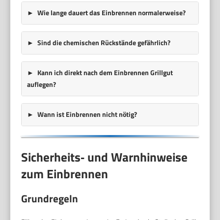
Wie lange dauert das Einbrennen normalerweise?
Sind die chemischen Rückstände gefährlich?
Kann ich direkt nach dem Einbrennen Grillgut
auflegen?
Wann ist Einbrennen nicht nötig?
Sicherheits‑ und Warnhinweise
zum Einbrennen
Grundregeln