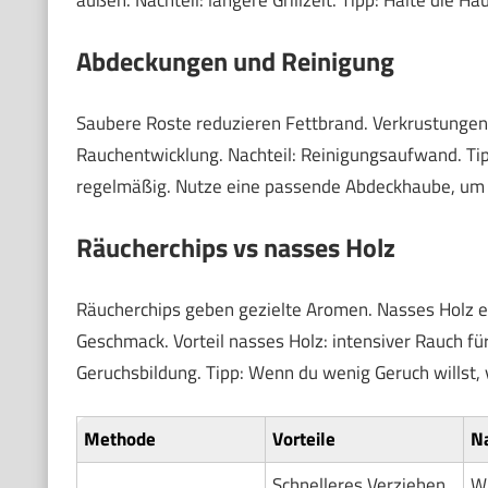
Abdeckungen und Reinigung
Saubere Roste reduzieren Fettbrand. Verkrustungen 
Rauchentwicklung. Nachteil: Reinigungsaufwand. Tip
regelmäßig. Nutze eine passende Abdeckhaube, um
Räucherchips vs nasses Holz
Räucherchips geben gezielte Aromen. Nasses Holz erz
Geschmack. Vorteil nasses Holz: intensiver Rauch für
Geruchsbildung. Tipp: Wenn du wenig Geruch willst, 
Methode
Vorteile
Na
Schnelleres Verziehen
W