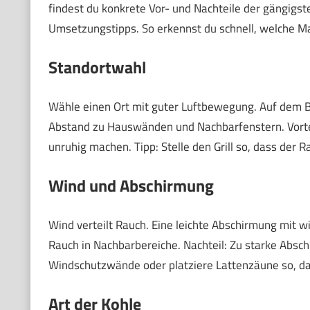
findest du konkrete Vor- und Nachteile der gängigst
Umsetzungstipps. So erkennst du schnell, welche M
Standortwahl
Wähle einen Ort mit guter Luftbewegung. Auf dem B
Abstand zu Hauswänden und Nachbarfenstern. Vortei
unruhig machen. Tipp: Stelle den Grill so, dass der
Wind und Abschirmung
Wind verteilt Rauch. Eine leichte Abschirmung mit w
Rauch in Nachbarbereiche. Nachteil: Zu starke Absc
Windschutzwände oder platziere Lattenzäune so, d
Art der Kohle