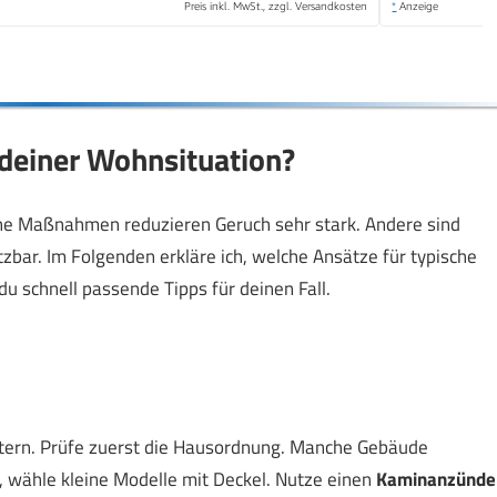
Preis inkl. MwSt., zzgl. Versandkosten
*
Anzeige
einer Wohnsituation?
che Maßnahmen reduzieren Geruch sehr stark. Andere sind
zbar. Im Folgenden erkläre ich, welche Ansätze für typische
u schnell passende Tipps für deinen Fall.
stern. Prüfe zuerst die Hausordnung. Manche Gebäude
, wähle kleine Modelle mit Deckel. Nutze einen
Kaminanzünde