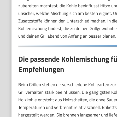
zubereiten möchtest, die Kohle beeinflusst Hitze un
unsicher, welche Mischung sich am besten eignet. U
Zusatzstoffe können den Unterschied machen. In dies
Kohlemischung findest, die zu deinen Grillgewohnhe
und deinen Grillabend von Anfang an besser planen.
Die passende Kohlemischung für 
Empfehlungen
Beim Grillen stehen dir verschiedene Kohlearten zur
Grillverhalten stark beeinflussen. Die gängigsten K
Holzkohle entsteht aus Holzscheiten, die ohne Sauer
Temperaturen und verbrennt relativ schnell. Briketts
hergestellt werden. Sie brennen langsamer und liefe