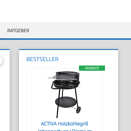
RATGEBER
BESTSELLER
ANGEBOT
ACTIVA Holzkohlegrill