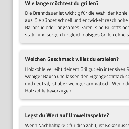
Wie lange möchtest du grillen?
Die Brenndauer ist wichtig für die Wahl der Kohle. 
aus. Sie zündet schnell und entwickelt rasch hohe
Barbecue oder langsames Garen, sind Briketts ode
stabil und sorgen für gleichmäßiges Grillen ohne 
Welchen Geschmack willst du erzielen?
Holzkohle verleiht deinem Grillgut ein intensives
weniger Rauch und lassen den Eigengeschmack s
und neutral, ist aber weniger aromatisch. Wenn di
Holzkohle bevorzugen.
Legst du Wert auf Umweltaspekte?
Wenn Nachhaltigkeit für dich zählt, ist Kokosnus