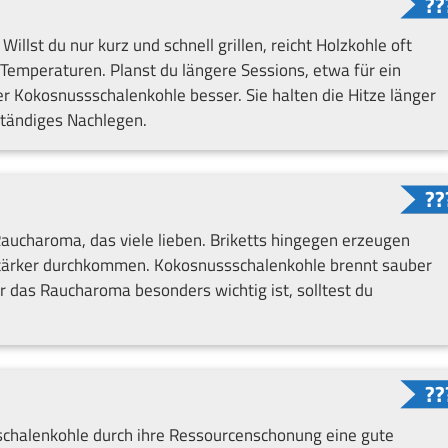
Willst du nur kurz und schnell grillen, reicht Holzkohle oft
 Temperaturen. Planst du längere Sessions, etwa für ein
r Kokosnussschalenkohle besser. Sie halten die Hitze länger
ständiges Nachlegen.
 Raucharoma, das viele lieben. Briketts hingegen erzeugen
tärker durchkommen. Kokosnussschalenkohle brennt sauber
r das Raucharoma besonders wichtig ist, solltest du
sschalenkohle durch ihre Ressourcenschonung eine gute