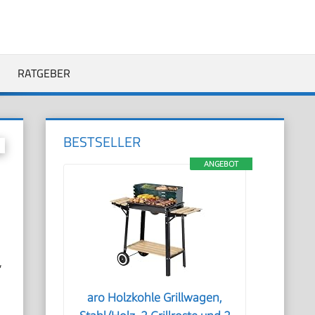
RATGEBER
BESTSELLER
ANGEBOT
,
aro Holzkohle Grillwagen,