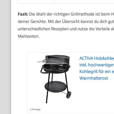
Fazit:
Die Wahl der richtigen Grillmethode ist beim 
deiner Gerichte. Mit der Übersicht kannst du dich gu
unterschiedlichen Rezepten und nutze die Vorteile d
Mahlzeiten.
ACTIVA Holzkohleg
inkl. hochwertige
Kohlegrill für ein e
Warmhalterost
*
Anzeige