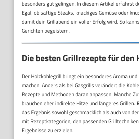
besonders gut gelingen. In diesem Artikel erfährst du
Egal, ob saftige Steaks, knackiges Gemüse oder knu
damit dein Grillabend ein voller Erfolg wird. So kann
Gerichten begeistern.
Die besten Grillrezepte für den 
Der Holzkohlegrill bringt ein besonderes Aroma und ei
machen. Anders als bei Gasgrills verändert die Kohle 
Rezepte und Methoden daran anpassen. Manche Zutate
brauchen eher indirekte Hitze und längeres Grillen.
E
das Ergebnis sowohl geschmacklich als auch von der
mit Rezeptkategorien, den passenden Grilltechniken 
Ergebnisse zu erzielen.