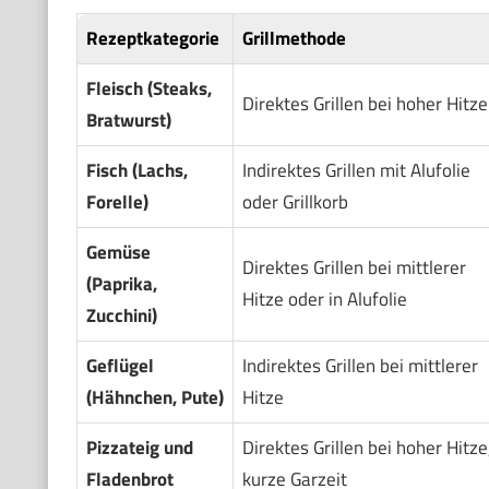
Rezeptkategorie
Grillmethode
Fleisch (Steaks,
Direktes Grillen bei hoher Hitze
Bratwurst)
Fisch (Lachs,
Indirektes Grillen mit Alufolie
Forelle)
oder Grillkorb
Gemüse
Direktes Grillen bei mittlerer
(Paprika,
Hitze oder in Alufolie
Zucchini)
Geflügel
Indirektes Grillen bei mittlerer
(Hähnchen, Pute)
Hitze
Pizzateig und
Direktes Grillen bei hoher Hitze
Fladenbrot
kurze Garzeit