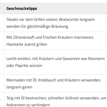
Geschmackstipps
Steaks vor dem Grillen salzen; Bratwürste langsam
wenden für gleichmäßige Bräunung
Mit Zitronensaft und frischen Kräutern marinieren;
Hautseite zuerst grillen
Leicht einölen; mit Kräutern und Gewürzen wie Rosmarin
oder Paprika würzen
Marinaden mit Öl, Knoblauch und Kräutern verwenden;
langsam garen
,
Teig mit Öl bestreichen; schnellen Grillrost verwenden, um
Anbrennen zu verhindern