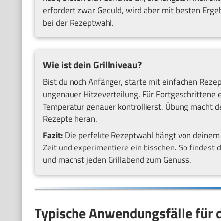
erfordert zwar Geduld, wird aber mit besten Ergeb
bei der Rezeptwahl.
Wie ist dein Grillniveau?
Bist du noch Anfänger, starte mit einfachen Rez
ungenauer Hitzeverteilung. Für Fortgeschrittene e
Temperatur genauer kontrollierst. Übung macht d
Rezepte heran.
Fazit:
Die perfekte Rezeptwahl hängt von deinem G
Zeit und experimentiere ein bisschen. So findest 
und machst jeden Grillabend zum Genuss.
Typische Anwendungsfälle für d